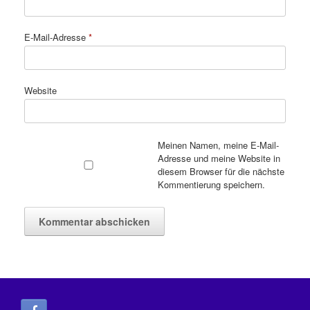
E-Mail-Adresse
*
Website
Meinen Namen, meine E-Mail-
Adresse und meine Website in
diesem Browser für die nächste
Kommentierung speichern.